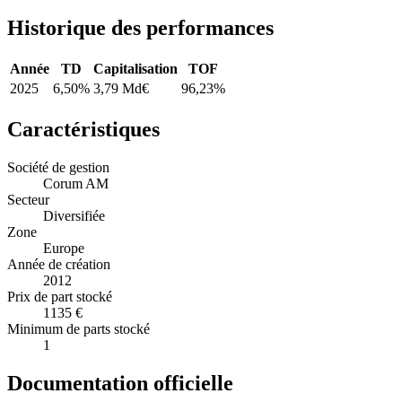
Historique des performances
Année
TD
Capitalisation
TOF
2025
6,50%
3,79 Md€
96,23%
Caractéristiques
Société de gestion
Corum AM
Secteur
Diversifiée
Zone
Europe
Année de création
2012
Prix de part stocké
1135 €
Minimum de parts stocké
1
Documentation officielle