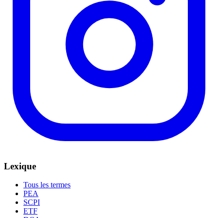
Lexique
Tous les termes
PEA
SCPI
ETF