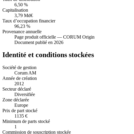
6,50 %
Capitalisation
3,79 Md€
Taux d’occupation financier
96,23 %
Provenance annuelle
Page produit officielle — CORUM Origin
Document publié en 2026
Identité et conditions stockées
Société de gestion
Corum AM
Année de création
2012
Secteur déclaré
Diversifiée
Zone déclarée
Europe
Prix de part stocké
1135 €
Minimum de parts stocké
1
Commission de souscription stockée