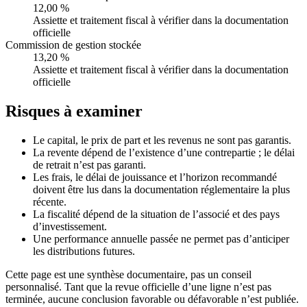
12,00 %
Assiette et traitement fiscal à vérifier dans la documentation
officielle
Commission de gestion stockée
13,20 %
Assiette et traitement fiscal à vérifier dans la documentation
officielle
Risques à examiner
Le capital, le prix de part et les revenus ne sont pas garantis.
La revente dépend de l’existence d’une contrepartie ; le délai
de retrait n’est pas garanti.
Les frais, le délai de jouissance et l’horizon recommandé
doivent être lus dans la documentation réglementaire la plus
récente.
La fiscalité dépend de la situation de l’associé et des pays
d’investissement.
Une performance annuelle passée ne permet pas d’anticiper
les distributions futures.
Cette page est une synthèse documentaire, pas un conseil
personnalisé. Tant que la revue officielle d’une ligne n’est pas
terminée, aucune conclusion favorable ou défavorable n’est publiée.