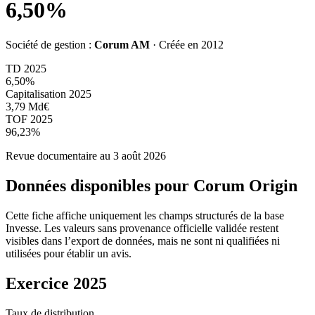
6,50%
Société de gestion :
Corum AM
· Créée en
2012
TD 2025
6,50%
Capitalisation 2025
3,79 Md€
TOF 2025
96,23%
Revue documentaire au 3 août 2026
Données disponibles pour
Corum Origin
Cette fiche affiche uniquement les champs structurés de la base
Invesse. Les valeurs sans provenance officielle validée restent
visibles dans l’export de données, mais ne sont ni qualifiées ni
utilisées pour établir un avis.
Exercice 2025
Taux de distribution