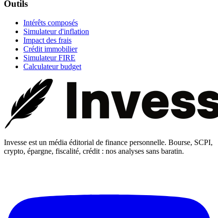
Outils
Intérêts composés
Simulateur d'inflation
Impact des frais
Crédit immobilier
Simulateur FIRE
Calculateur budget
Invesse est un média éditorial de finance personnelle. Bourse, SCPI,
crypto, épargne, fiscalité, crédit : nos analyses sans baratin.