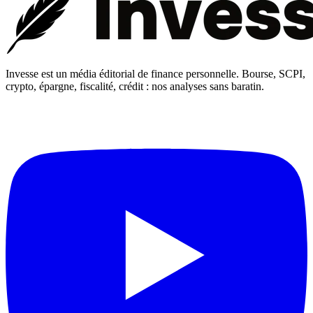
Invesse est un média éditorial de finance personnelle. Bourse, SCPI,
crypto, épargne, fiscalité, crédit : nos analyses sans baratin.