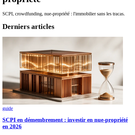
SCPI, crowdfunding, nue-propriété : l'immobilier sans les tracas.
Derniers articles
guide
SCPI en démembrement : investir en nue-propriété
en 2026