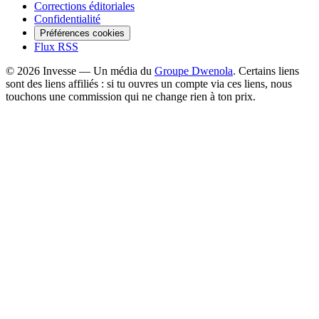
Corrections éditoriales
Confidentialité
Préférences cookies
Flux RSS
©
2026
Invesse — Un média du
Groupe Dwenola
. Certains liens
sont des liens affiliés : si tu ouvres un compte via ces liens, nous
touchons une commission qui ne change rien à ton prix.