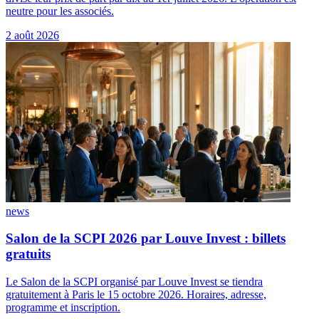
neutre pour les associés.
2 août 2026
news
Salon de la SCPI 2026 par Louve Invest : billets
gratuits
Le Salon de la SCPI organisé par Louve Invest se tiendra
gratuitement à Paris le 15 octobre 2026. Horaires, adresse,
programme et inscription.