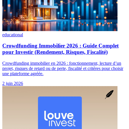
educational
Crowdfunding Immobilier 2026 : Guide Complet
pour Investir (Rendement, Risques, Fiscalité)
Crowdfunding immobilier en 2026 : fonctionnement, lecture d’un
projet, risques de retard ou de perte, fiscalité et critères pour choisir
une plateforme agréée.
2 juin 2026