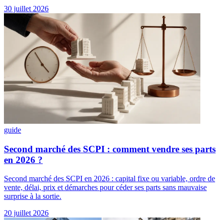
30 juillet 2026
guide
Second marché des SCPI : comment vendre ses parts
en 2026 ?
Second marché des SCPI en 2026 : capital fixe ou variable, ordre de
vente, délai, prix et démarches pour céder ses parts sans mauvaise
surprise à la sortie.
20 juillet 2026