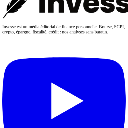
Invesse est un média éditorial de finance personnelle. Bourse, SCPI,
crypto, épargne, fiscalité, crédit : nos analyses sans baratin.