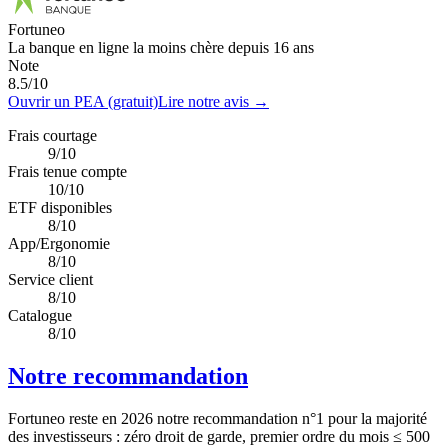
Fortuneo
La banque en ligne la moins chère depuis 16 ans
Note
8.5
/10
Ouvrir un PEA (gratuit)
Lire notre avis →
Frais courtage
9/10
Frais tenue compte
10/10
ETF disponibles
8/10
App/Ergonomie
8/10
Service client
8/10
Catalogue
8/10
Notre recommandation
Fortuneo reste en 2026 notre recommandation n°1 pour la majorité
des investisseurs : zéro droit de garde, premier ordre du mois ≤ 500