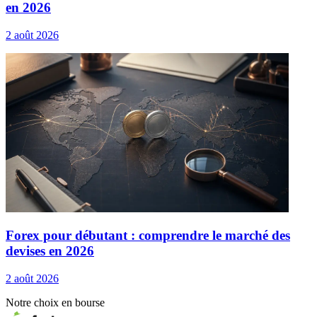
en 2026
2 août 2026
Forex pour débutant : comprendre le marché des
devises en 2026
2 août 2026
Notre choix en
bourse