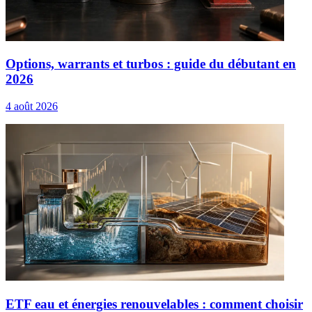
Options, warrants et turbos : guide du débutant en
2026
4 août 2026
ETF eau et énergies renouvelables : comment choisir