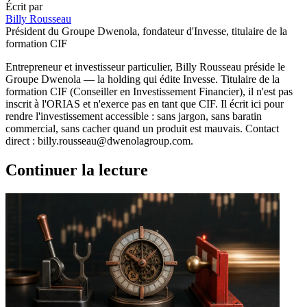
Écrit par
Billy Rousseau
Président du Groupe Dwenola, fondateur d'Invesse, titulaire de la
formation CIF
Entrepreneur et investisseur particulier, Billy Rousseau préside le
Groupe Dwenola — la holding qui édite Invesse. Titulaire de la
formation CIF (Conseiller en Investissement Financier), il n'est pas
inscrit à l'ORIAS et n'exerce pas en tant que CIF. Il écrit ici pour
rendre l'investissement accessible : sans jargon, sans baratin
commercial, sans cacher quand un produit est mauvais. Contact
direct : billy.rousseau@dwenolagroup.com.
Continuer la lecture