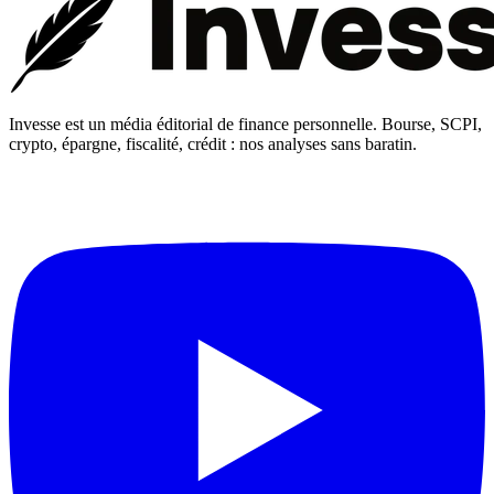
Invesse est un média éditorial de finance personnelle. Bourse, SCPI,
crypto, épargne, fiscalité, crédit : nos analyses sans baratin.