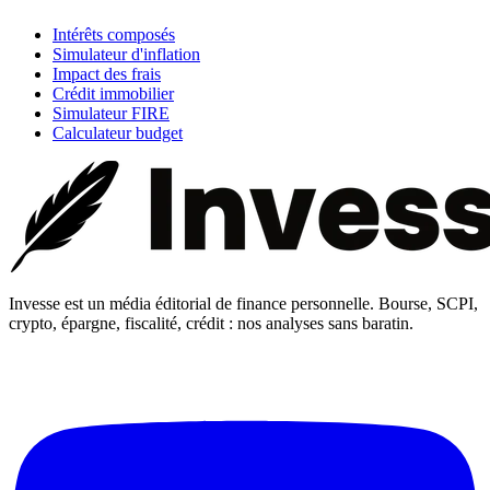
Intérêts composés
Simulateur d'inflation
Impact des frais
Crédit immobilier
Simulateur FIRE
Calculateur budget
Invesse est un média éditorial de finance personnelle. Bourse, SCPI,
crypto, épargne, fiscalité, crédit : nos analyses sans baratin.