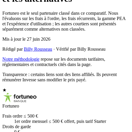
Fortuneo est le seul partenaire classé dans ce comparatif. Nous
l'évaluons sur les frais à l'ordre, les frais récurrents, la gamme PEA
et l'expérience d'utilisation ; les autres courtiers sont présentés
séparément comme alternatives non classées.
Mis à jour le
27 juin 2026
Rédigé par
Billy Rousseau
· Vérifié par Billy Rousseau
Notre méthodologie
repose sur les documents tarifaires,
réglementaires et contractuels cités dans la page.
Transparence : certains liens sont des liens affiliés. Ils peuvent
rémunérer Invesse sans modifier le prix payé.
★
Fortuneo
Frais ordre ≤ 500 €
1er ordre mensuel ≤ 500 € offert, puis tarif Starter
Droits de garde
0 €