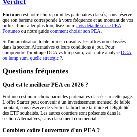
Verdict
Fortuneo
est notre choix parmi les partenaires classés, sous réserve
que son barème corresponde à votre fréquence et au montant de vos
ordres. Pour aller plus loin, lisez notre
avis détaillé sur le PEA
Fortuneo
ou notre guide
comment choisir son PEA
.
Si l'automatisation totale prime, consultez les offres non classées
dans la section Alternatives et leurs conditions à jour. Pour
comprendre l'arbitrage DCA vs lump sum, voir notre analyse
DCA
ou lump sum, quelle stratégie ?
.
Questions fréquentes
Quel est le meilleur PEA en 2026 ?
Fortuneo est notre choix parmi les partenaires classés sur cette page.
L'offre Starter peut convenir à un investissement mensuel de faible
montant, sous réserve de vérifier la brochure tarifaire et l'éligibilité
des ETF souhaités. Les autres courtiers sont présentés dans la
section Alternatives, sans classement commercial.
Combien coûte l'ouverture d'un PEA ?