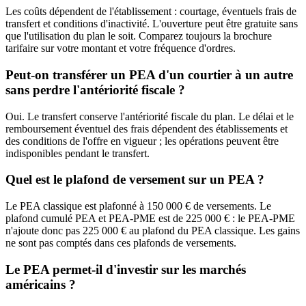
Les coûts dépendent de l'établissement : courtage, éventuels frais de
transfert et conditions d'inactivité. L'ouverture peut être gratuite sans
que l'utilisation du plan le soit. Comparez toujours la brochure
tarifaire sur votre montant et votre fréquence d'ordres.
Peut-on transférer un PEA d'un courtier à un autre
sans perdre l'antériorité fiscale ?
Oui. Le transfert conserve l'antériorité fiscale du plan. Le délai et le
remboursement éventuel des frais dépendent des établissements et
des conditions de l'offre en vigueur ; les opérations peuvent être
indisponibles pendant le transfert.
Quel est le plafond de versement sur un PEA ?
Le PEA classique est plafonné à 150 000 € de versements. Le
plafond cumulé PEA et PEA-PME est de 225 000 € : le PEA-PME
n'ajoute donc pas 225 000 € au plafond du PEA classique. Les gains
ne sont pas comptés dans ces plafonds de versements.
Le PEA permet-il d'investir sur les marchés
américains ?