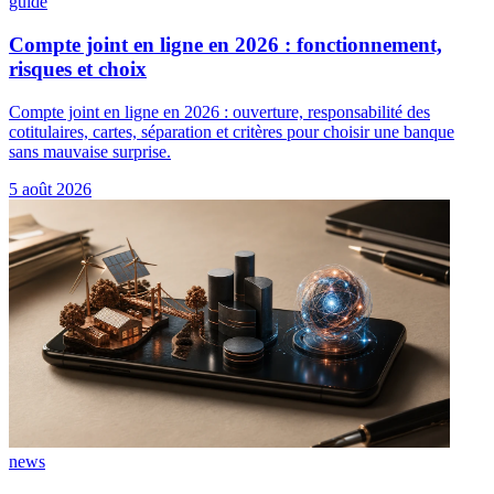
guide
Compte joint en ligne en 2026 : fonctionnement,
risques et choix
Compte joint en ligne en 2026 : ouverture, responsabilité des
cotitulaires, cartes, séparation et critères pour choisir une banque
sans mauvaise surprise.
5 août 2026
news