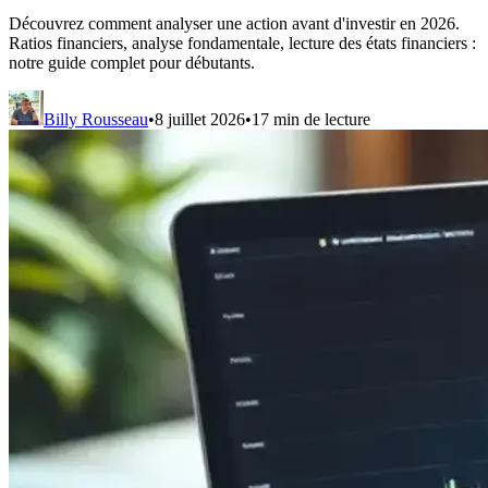
Découvrez comment analyser une action avant d'investir en 2026.
Ratios financiers, analyse fondamentale, lecture des états financiers :
notre guide complet pour débutants.
Billy Rousseau
•
8 juillet 2026
•
17
min de lecture