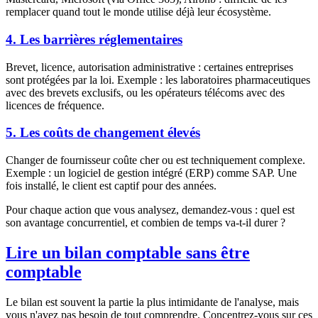
remplacer quand tout le monde utilise déjà leur écosystème.
4. Les barrières réglementaires
Brevet, licence, autorisation administrative : certaines entreprises
sont protégées par la loi. Exemple : les laboratoires pharmaceutiques
avec des brevets exclusifs, ou les opérateurs télécoms avec des
licences de fréquence.
5. Les coûts de changement élevés
Changer de fournisseur coûte cher ou est techniquement complexe.
Exemple : un logiciel de gestion intégré (ERP) comme SAP. Une
fois installé, le client est captif pour des années.
Pour chaque action que vous analysez, demandez-vous : quel est
son avantage concurrentiel, et combien de temps va-t-il durer ?
Lire un bilan comptable sans être
comptable
Le bilan est souvent la partie la plus intimidante de l'analyse, mais
vous n'avez pas besoin de tout comprendre. Concentrez-vous sur ces