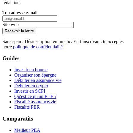
rédaction.
Ton adresse e-mail
Site web
Recevoir la lettre
Sans spam. Désinscription en un clic. En t’inscrivant, tu acceptes
notre
politique de confidentialité
.
Guides
Investir en bourse
Organiser son épargne
Débuter en assurance-vie
Débuter en crypto
Investir en SCPI
Qu'est-ce qu'un ETF ?
Fiscalité assurance-vie
Fiscalité PER
Comparatifs
Meilleur PEA