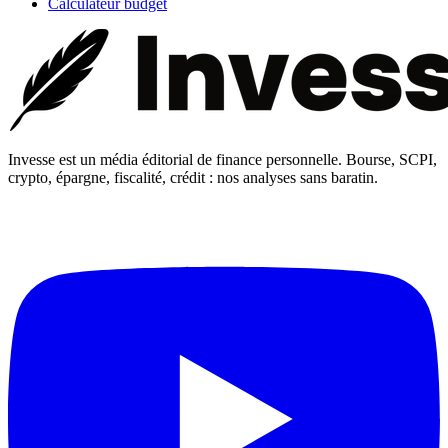
Calculateur budget
Invesse est un média éditorial de finance personnelle. Bourse, SCPI,
crypto, épargne, fiscalité, crédit : nos analyses sans baratin.