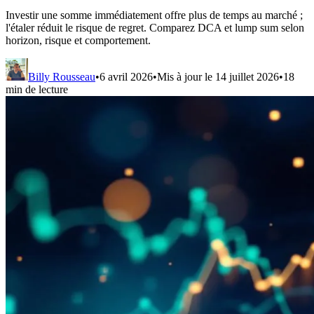
Investir une somme immédiatement offre plus de temps au marché ;
l'étaler réduit le risque de regret. Comparez DCA et lump sum selon
horizon, risque et comportement.
Billy Rousseau
•
6 avril 2026
•
Mis à jour le
14 juillet 2026
•
18
min de lecture