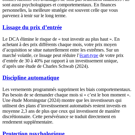
sont aussi psychologiques et comportementaux. En finances
personnelles, la meilleure stratégie est souvent celle que vous
parvenez à tenir sur le long terme.
Lissage du prix d’entrée
Le DCA élimine le risque de « tout investir au plus haut ». En
achetant à des prix différents chaque mois, votre prix moyen
d’acquisition se situe naturellement entre les extrêmes. Sur un
marché volatile, ce lissage peut réduire l’
écart-type
de votre prix
d’entrée de 30 à 40% par rapport à un investissement unique,
d’après une étude de Charles Schwab (2024).
Discipline automatique
Les versements programmés suppriment les biais comportementaux.
Pas besoin de se demander chaque mois si « c’est le bon moment ».
Une étude Morningstar (2024) montre que les investisseurs qui
utilisent des plans d’investissement automatisés restent investis en
moyenne 2,3 ans de plus que ceux qui investissent de manière
discrétionnaire. Cette persévérance se traduit directement en
rendement supplémentaire.
Protection psychologique