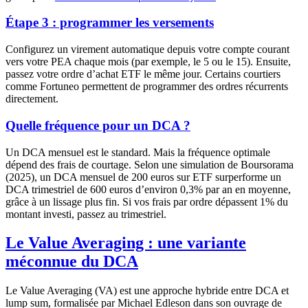
Étape 3 : programmer les versements
Configurez un virement automatique depuis votre compte courant
vers votre PEA chaque mois (par exemple, le 5 ou le 15). Ensuite,
passez votre ordre d’achat ETF le même jour. Certains courtiers
comme Fortuneo permettent de programmer des ordres récurrents
directement.
Quelle fréquence pour un DCA ?
Un DCA mensuel est le standard. Mais la fréquence optimale
dépend des frais de courtage. Selon une simulation de Boursorama
(2025), un DCA mensuel de 200 euros sur ETF surperforme un
DCA trimestriel de 600 euros d’environ 0,3% par an en moyenne,
grâce à un lissage plus fin. Si vos frais par ordre dépassent 1% du
montant investi, passez au trimestriel.
Le Value Averaging : une variante
méconnue du DCA
Le Value Averaging (VA) est une approche hybride entre DCA et
lump sum, formalisée par Michael Edleson dans son ouvrage de