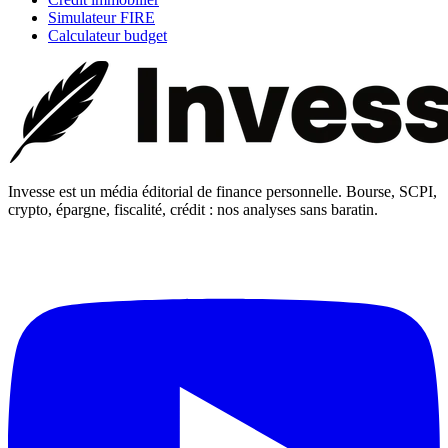
Simulateur FIRE
Calculateur budget
Invesse est un média éditorial de finance personnelle. Bourse, SCPI,
crypto, épargne, fiscalité, crédit : nos analyses sans baratin.