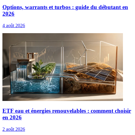
Options, warrants et turbos : guide du débutant en
2026
4 août 2026
ETF eau et énergies renouvelables : comment choisir
en 2026
2 août 2026