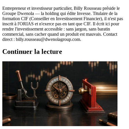
Entrepreneur et investisseur particulier, Billy Rousseau préside le
Groupe Dwenola — la holding qui édite Invesse. Titulaire de la
formation CIF (Conseiller en Investissement Financier), il n'est pas
inscrit à l'ORIAS et n'exerce pas en tant que CIF. Il écrit ici pour
rendre l'investissement accessible : sans jargon, sans baratin
commercial, sans cacher quand un produit est mauvais. Contact
direct : billy.rousseau@dwenolagroup.com.
Continuer la lecture