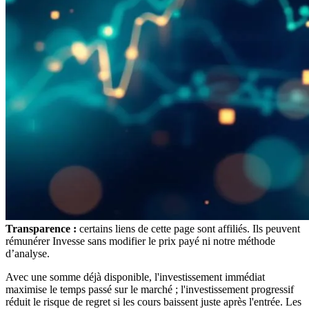
Transparence :
certains liens de cette page sont affiliés. Ils peuvent
rémunérer Invesse sans modifier le prix payé ni notre méthode
d’analyse.
Avec une somme déjà disponible, l'investissement immédiat
maximise le temps passé sur le marché ; l'investissement progressif
réduit le risque de regret si les cours baissent juste après l'entrée. Les