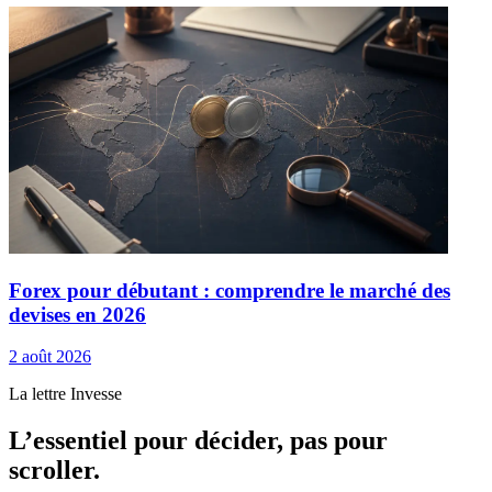
Forex pour débutant : comprendre le marché des
devises en 2026
2 août 2026
La lettre Invesse
L’essentiel pour décider, pas pour
scroller.