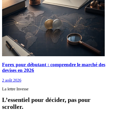
Forex pour débutant : comprendre le marché des
devises en 2026
2 août 2026
La lettre Invesse
L’essentiel pour décider, pas pour
scroller.