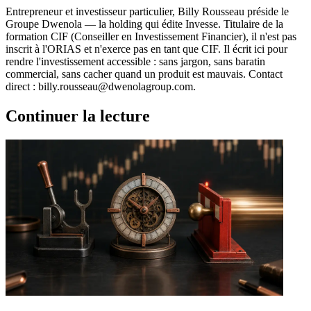
Entrepreneur et investisseur particulier, Billy Rousseau préside le
Groupe Dwenola — la holding qui édite Invesse. Titulaire de la
formation CIF (Conseiller en Investissement Financier), il n'est pas
inscrit à l'ORIAS et n'exerce pas en tant que CIF. Il écrit ici pour
rendre l'investissement accessible : sans jargon, sans baratin
commercial, sans cacher quand un produit est mauvais. Contact
direct : billy.rousseau@dwenolagroup.com.
Continuer la lecture