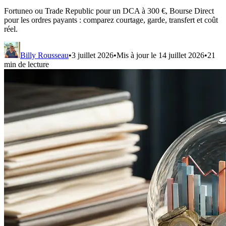
Fortuneo ou Trade Republic pour un DCA à 300 €, Bourse Direct
pour les ordres payants : comparez courtage, garde, transfert et coût
réel.
Billy Rousseau
•
3 juillet 2026
•
Mis à jour le
14 juillet 2026
•
21
min de lecture