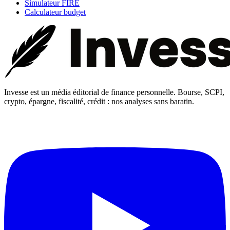
Simulateur FIRE
Calculateur budget
Invesse est un média éditorial de finance personnelle. Bourse, SCPI,
crypto, épargne, fiscalité, crédit : nos analyses sans baratin.