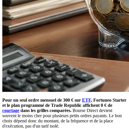
Pour un seul ordre mensuel de 300 € sur
ETF
, Fortuneo Starter
et le plan programmé de Trade Republic affichent 0 € de
courtage
dans les grilles comparées.
Bourse Direct devient
souvent le moins cher pour plusieurs petits ordres payants. Le bon
choix dépend donc du montant, de la fréquence et de la place
d'exécution, pas d'un tarif isolé.