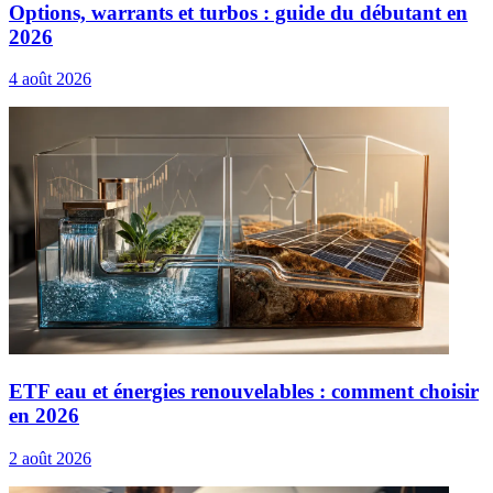
Options, warrants et turbos : guide du débutant en
2026
4 août 2026
ETF eau et énergies renouvelables : comment choisir
en 2026
2 août 2026