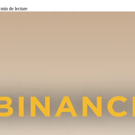
min de lecture