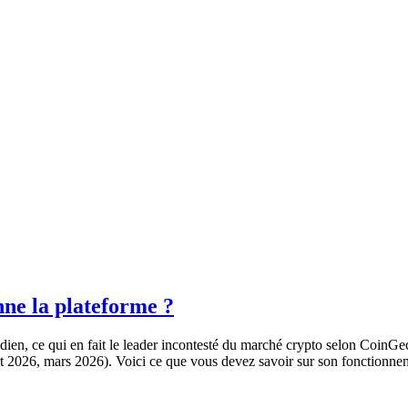
ne la plateforme ?
idien, ce qui en fait le leader incontesté du marché crypto selon Coin
 2026, mars 2026). Voici ce que vous devez savoir sur son fonctionneme