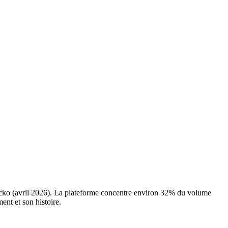
Gecko (avril 2026). La plateforme concentre environ 32% du volume
nt et son histoire.