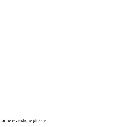
eforme revendique plus de