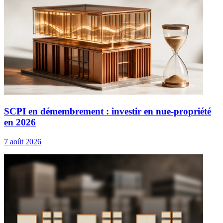
SCPI en démembrement : investir en nue-propriété
en 2026
7 août 2026