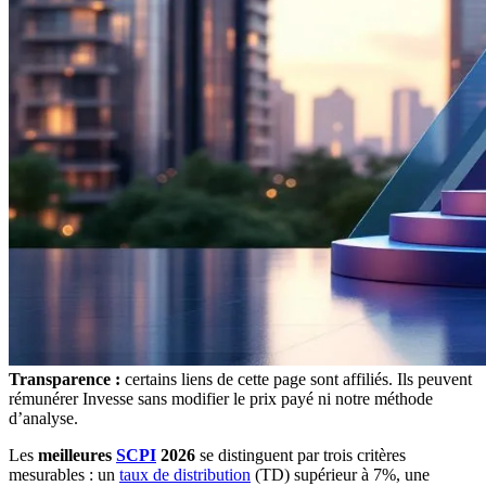
Transparence :
certains liens de cette page sont affiliés. Ils peuvent
rémunérer Invesse sans modifier le prix payé ni notre méthode
d’analyse.
Les
meilleures
SCPI
2026
se distinguent par trois critères
mesurables : un
taux de distribution
(TD) supérieur à 7%, une