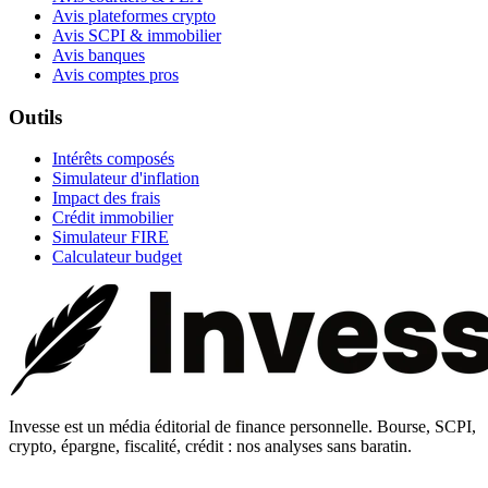
Avis plateformes crypto
Avis SCPI & immobilier
Avis banques
Avis comptes pros
Outils
Intérêts composés
Simulateur d'inflation
Impact des frais
Crédit immobilier
Simulateur FIRE
Calculateur budget
Invesse est un média éditorial de finance personnelle. Bourse, SCPI,
crypto, épargne, fiscalité, crédit : nos analyses sans baratin.