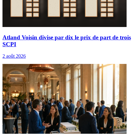
Atland Voisin divise par dix le prix de part de trois
SCPI
2 août 2026