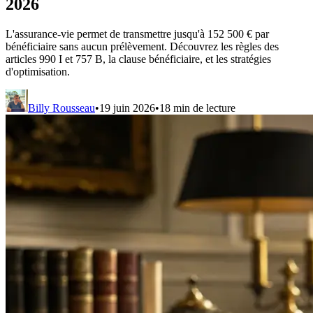
2026
L'assurance-vie permet de transmettre jusqu'à 152 500 € par
bénéficiaire sans aucun prélèvement. Découvrez les règles des
articles 990 I et 757 B, la clause bénéficiaire, et les stratégies
d'optimisation.
Billy Rousseau
•
19 juin 2026
•
18
min de lecture