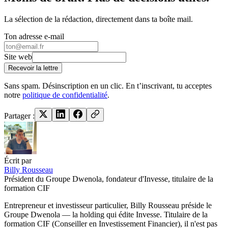
La sélection de la rédaction, directement dans ta boîte mail.
Ton adresse e-mail
Site web
Recevoir la lettre
Sans spam. Désinscription en un clic. En t’inscrivant, tu acceptes
notre
politique de confidentialité
.
Partager :
Écrit par
Billy Rousseau
Président du Groupe Dwenola, fondateur d'Invesse, titulaire de la
formation CIF
Entrepreneur et investisseur particulier, Billy Rousseau préside le
Groupe Dwenola — la holding qui édite Invesse. Titulaire de la
formation CIF (Conseiller en Investissement Financier), il n'est pas