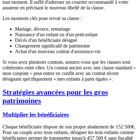
tout moment. Il suffit d'adresser un courrier recommandé à votre
assureur en précisant le nouveau libellé de la clause.
Les moments clés pour revoir sa clause :
Mariage, divorce, remariage
Naissance d'un enfant ou d'un petit-enfant
Décès d'un bénéficiaire désigné
Changement significatif de patrimoine
Achat d'un nouveau contrat d'assurance-vie
Si vous avez plusieurs contrats, assurez-vous que les clauses sont
cohérentes entre elles. Un contrat ancien avec une clause standard «
mon conjoint » peut entrer en conflit avec un contrat récent
désignant spécifiquement « mes enfants à parts égales ».
Stratégies avancées pour les gros
patrimoines
Multiplier les bénéficiaires
Chaque bénéficiaire dispose de son propre abattement de
152 500€
.
Pour un couple avec trois enfants, désigner les trois enfants comme
bénéficiaires permet de transmettre jusqu'à 457 500 € sans fiscalité