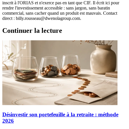
inscrit à l'ORIAS et n'exerce pas en tant que CIF. Il écrit ici pour
rendre l'investissement accessible : sans jargon, sans baratin
commercial, sans cacher quand un produit est mauvais. Contact
direct : billy.rousseau@dwenolagroup.com.
Continuer la lecture
Désinvestir son portefeuille à la retraite : méthode
2026