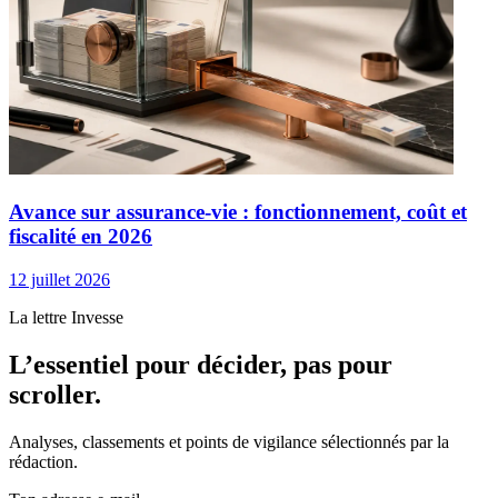
Avance sur assurance-vie : fonctionnement, coût et
fiscalité en 2026
12 juillet 2026
La lettre Invesse
L’essentiel pour décider, pas pour
scroller.
Analyses, classements et points de vigilance sélectionnés par la
rédaction.