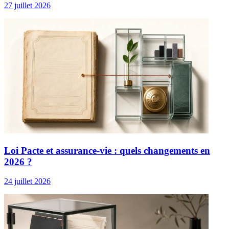
27 juillet 2026
Loi Pacte et assurance-vie : quels changements en
2026 ?
24 juillet 2026