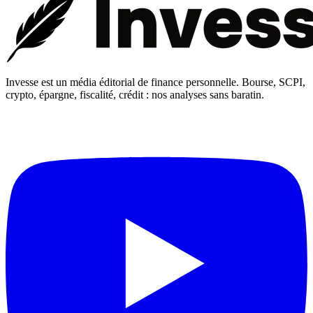
Invesse est un média éditorial de finance personnelle. Bourse, SCPI,
crypto, épargne, fiscalité, crédit : nos analyses sans baratin.