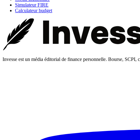
Simulateur FIRE
Calculateur budget
Invesse est un média éditorial de finance personnelle. Bourse, SCPI, cry