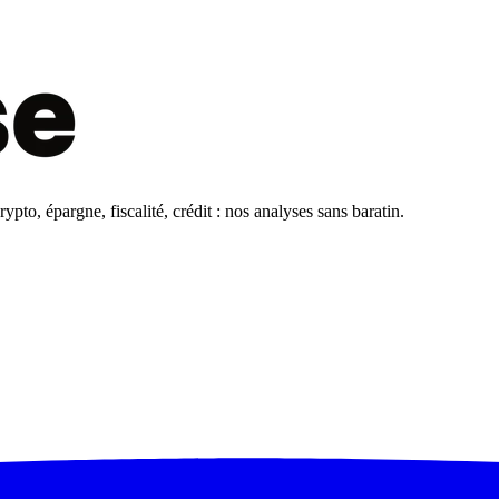
pto, épargne, fiscalité, crédit : nos analyses sans baratin.