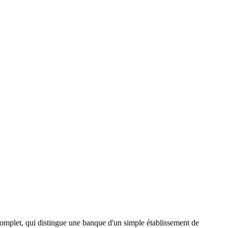
 complet, qui distingue une banque d'un simple établissement de