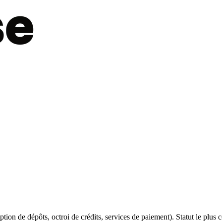
ion de dépôts, octroi de crédits, services de paiement). Statut le plus