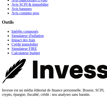
Avis plateformes crypto
Avis SCPI & immobilier
Avis banques
Avis comptes pros
Outils
Intérêts composés
Simulateur d'inflation
Impact des frais
Crédit immobilier
Simulateur FIRE
Calculateur budget
Invesse est un média éditorial de finance personnelle. Bourse, SCPI,
crypto, épargne, fiscalité, crédit : nos analyses sans baratin.