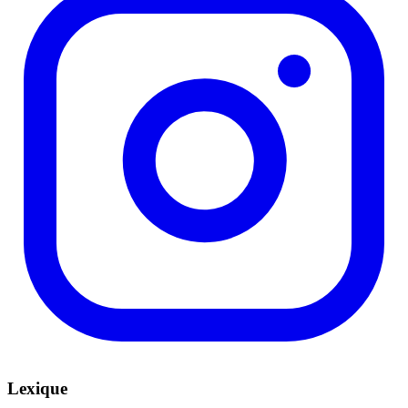
Lexique