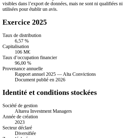
visibles dans l’export de données, mais ne sont ni qualifiées ni
utilisées pour établir un avis.
Exercice 2025
Taux de distribution
6,57 %
Capitalisation
106 M€
Taux d’occupation financier
96,00 %
Provenance annuelle
Rapport annuel 2025 — Alta Convictions
Document publié en 2026
Identité et conditions stockées
Société de gestion
Altarea Investment Managers
Année de création
2023
Secteur déclaré
Diversifiée