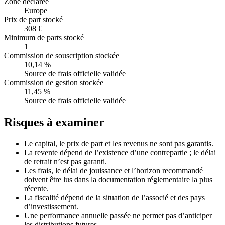
Zone déclarée
Europe
Prix de part stocké
308 €
Minimum de parts stocké
1
Commission de souscription stockée
10,14 %
Source de frais officielle validée
Commission de gestion stockée
11,45 %
Source de frais officielle validée
Risques à examiner
Le capital, le prix de part et les revenus ne sont pas garantis.
La revente dépend de l’existence d’une contrepartie ; le délai
de retrait n’est pas garanti.
Les frais, le délai de jouissance et l’horizon recommandé
doivent être lus dans la documentation réglementaire la plus
récente.
La fiscalité dépend de la situation de l’associé et des pays
d’investissement.
Une performance annuelle passée ne permet pas d’anticiper
les distributions futures.