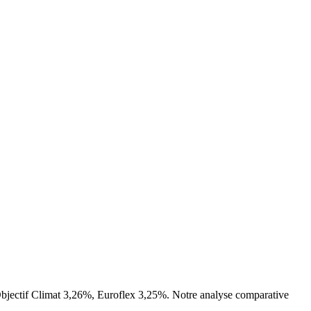
Objectif Climat 3,26%, Euroflex 3,25%. Notre analyse comparative