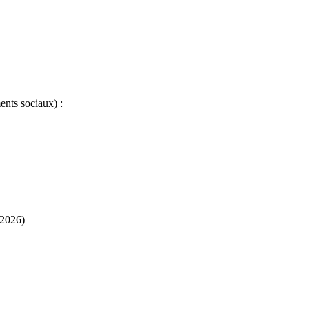
ents sociaux) :
/2026)