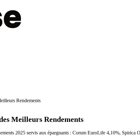
Meilleurs Rendements
 des Meilleurs Rendements
ndements 2025 servis aux épargnants : Corum EuroLife 4,10%, Spirica 