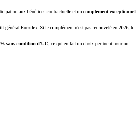
cipation aux bénéfices contractuelle et un
complément exceptionnel
tif général Euroflex. Si le complément n'est pas renouvelé en 2026, le
% sans condition d'UC
, ce qui en fait un choix pertinent pour un