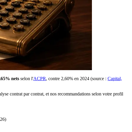
,65% nets
selon l'
ACPR
, contre 2,60% en 2024 (source :
Capital,
lyse contrat par contrat, et nos recommandations selon votre profil
026)