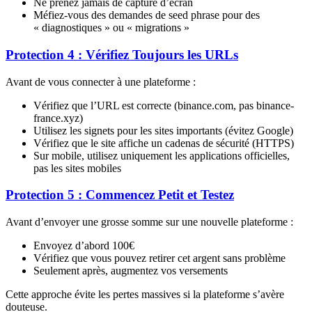
Ne prenez jamais de capture d’écran
Méfiez-vous des demandes de seed phrase pour des
« diagnostiques » ou « migrations »
Protection 4 : Vérifiez Toujours les URLs
Avant de vous connecter à une plateforme :
Vérifiez que l’URL est correcte (binance.com, pas binance-
france.xyz)
Utilisez les signets pour les sites importants (évitez Google)
Vérifiez que le site affiche un cadenas de sécurité (HTTPS)
Sur mobile, utilisez uniquement les applications officielles,
pas les sites mobiles
Protection 5 : Commencez Petit et Testez
Avant d’envoyer une grosse somme sur une nouvelle plateforme :
Envoyez d’abord 100€
Vérifiez que vous pouvez retirer cet argent sans problème
Seulement après, augmentez vos versements
Cette approche évite les pertes massives si la plateforme s’avère
douteuse.