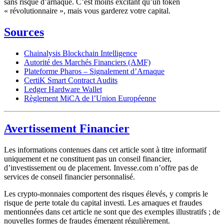
sans risque d’arnaque. C’est moins excitant qu’un token
« révolutionnaire », mais vous garderez votre capital.
Sources
Chainalysis Blockchain Intelligence
Autorité des Marchés Financiers (AMF)
Plateforme Pharos – Signalement d’Arnaque
CertiK Smart Contract Audits
Ledger Hardware Wallet
Règlement MiCA de l’Union Européenne
Avertissement Financier
Les informations contenues dans cet article sont à titre informatif
uniquement et ne constituent pas un conseil financier,
d’investissement ou de placement. Invesse.com n’offre pas de
services de conseil financier personnalisé.
Les crypto-monnaies comportent des risques élevés, y compris le
risque de perte totale du capital investi. Les arnaques et fraudes
mentionnées dans cet article ne sont que des exemples illustratifs ; de
nouvelles formes de fraudes émergent régulièrement.