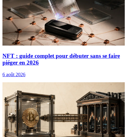
NFT : guide complet pour débuter sans se faire
piéger en 2026
6 août 2026