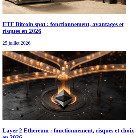
ETF Bitcoin spot : fonctionnement, avantages et
risques en 2026
25 juillet 2026
Layer 2 Ethereum : fonctionnement, risques et choix
en 2026