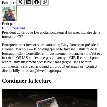
Partager :
Écrit par
Billy Rousseau
Président du Groupe Dwenola, fondateur d'Invesse, titulaire de la
formation CIF
Entrepreneur et investisseur particulier, Billy Rousseau préside le
Groupe Dwenola — la holding qui édite Invesse. Titulaire de la
formation CIF (Conseiller en Investissement Financier), il n'est pas
inscrit à l'ORIAS et n'exerce pas en tant que CIF. Il écrit ici pour
rendre l'investissement accessible : sans jargon, sans baratin
commercial, sans cacher quand un produit est mauvais. Contact
direct : billy.rousseau@dwenolagroup.com.
Continuer la lecture