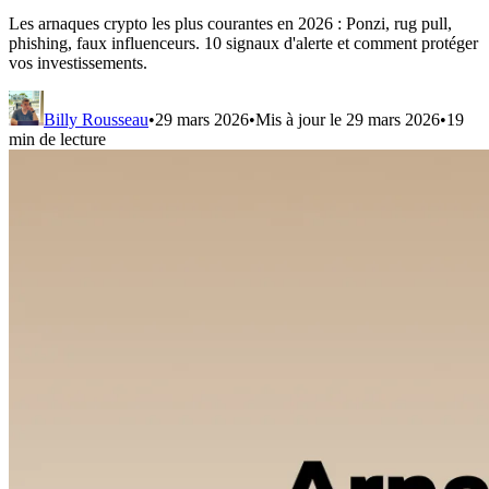
Les arnaques crypto les plus courantes en 2026 : Ponzi, rug pull,
phishing, faux influenceurs. 10 signaux d'alerte et comment protéger
vos investissements.
Billy Rousseau
•
29 mars 2026
•
Mis à jour le
29 mars 2026
•
19
min de lecture