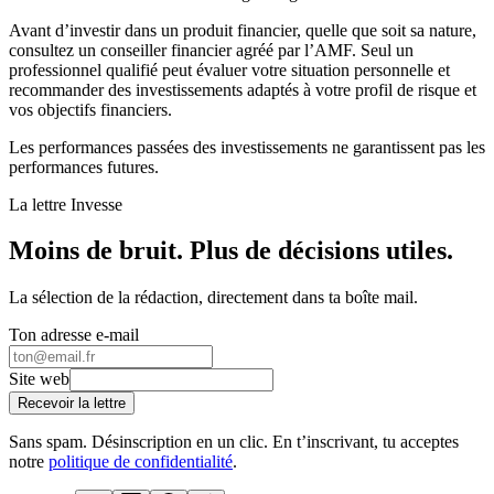
Avant d’investir dans un produit financier, quelle que soit sa nature,
consultez un conseiller financier agréé par l’AMF. Seul un
professionnel qualifié peut évaluer votre situation personnelle et
recommander des investissements adaptés à votre profil de risque et
vos objectifs financiers.
Les performances passées des investissements ne garantissent pas les
performances futures.
La lettre Invesse
Moins de bruit. Plus de décisions utiles.
La sélection de la rédaction, directement dans ta boîte mail.
Ton adresse e-mail
Site web
Recevoir la lettre
Sans spam. Désinscription en un clic. En t’inscrivant, tu acceptes
notre
politique de confidentialité
.