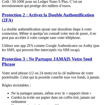
Coût : 50-100€ pour un Ledger Nano S Plus. C’est un
investissement qui protège des milliers d’euros.
Protection 2 : Activez la Double Authentification
(2FA)
La double authentification ajoute une deuxième étape à votre
connexion. Même si quelqu’un connaît votre mot de passe, il ne
peut pas accéder à votre compte sans votre téléphone.
Utilisez une app 2FA comme Google Authenticator ou Authy (pas
les SMS, qui peuvent être interceptés via SIM swap).
Protection 3 : Ne Partagez JAMAIS Votre Seed
Phrase
Votre seed phrase (12 ou 24 mots) est la clé maîtresse de votre
portefeuille. Celui qui la possède contrôle tous vos fonds, à jamais.
Règles inviolables :
Ne la partagez jamais, même avec le « support client »
Gardez-la écrite sur papier dans un coffre-fort, jamais sur
ordinateur