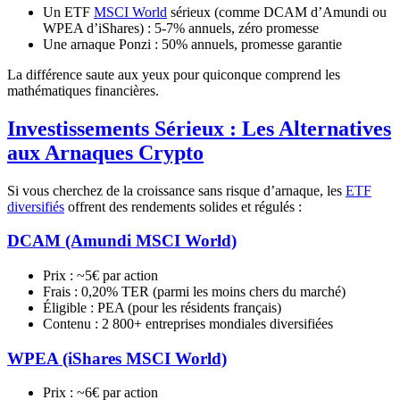
Un ETF
MSCI World
sérieux (comme DCAM d’Amundi ou
WPEA d’iShares) : 5-7% annuels, zéro promesse
Une arnaque Ponzi : 50% annuels, promesse garantie
La différence saute aux yeux pour quiconque comprend les
mathématiques financières.
Investissements Sérieux : Les Alternatives
aux Arnaques Crypto
Si vous cherchez de la croissance sans risque d’arnaque, les
ETF
diversifiés
offrent des rendements solides et régulés :
DCAM (Amundi MSCI World)
Prix : ~5€ par action
Frais : 0,20% TER (parmi les moins chers du marché)
Éligible : PEA (pour les résidents français)
Contenu : 2 800+ entreprises mondiales diversifiées
WPEA (iShares MSCI World)
Prix : ~6€ par action