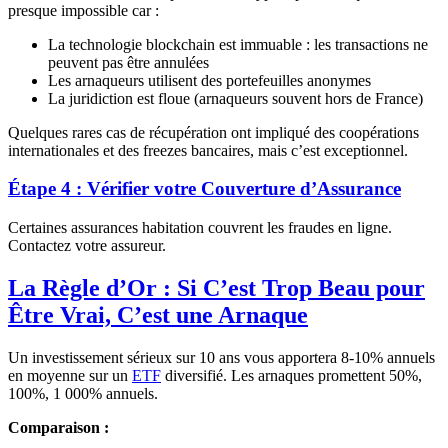
presque impossible car :
La technologie blockchain est immuable : les transactions ne
peuvent pas être annulées
Les arnaqueurs utilisent des portefeuilles anonymes
La juridiction est floue (arnaqueurs souvent hors de France)
Quelques rares cas de récupération ont impliqué des coopérations
internationales et des freezes bancaires, mais c’est exceptionnel.
Étape 4 : Vérifier votre Couverture d’Assurance
Certaines assurances habitation couvrent les fraudes en ligne.
Contactez votre assureur.
La Règle d’Or : Si C’est Trop Beau pour
Être Vrai, C’est une Arnaque
Un investissement sérieux sur 10 ans vous apportera 8-10% annuels
en moyenne sur un
ETF
diversifié. Les arnaques promettent 50%,
100%, 1 000% annuels.
Comparaison :