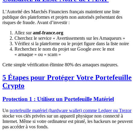
L’Autorité des Marchés Financiers français maintient une liste
publique des plateformes et projets non autorisés présentant des
risques de fraude. Avant d’investir :
Allez sur
amf-france.org
Cherchez le service « Avertissements sur les Arnaqueurs »
Vérifiez si la plateforme ou le projet figure dans la liste noire
Recherchez le nom du projet sur Google avec le mot
« arnaque » ou « scam »
Cette simple vérification élimine 80% des arnaques majeures.
5 Étapes pour Protéger Votre Portefeuille
Crypto
Protection 1 : Utilisez un Portefeuille Matériel
Un
portefeuille matériel (hardware wallet) comme Ledger ou Trezor
stocke vos clés privées sur un appareil physique non connecté à
Internet. Même si votre ordinateur est piraté, les hackeurs ne peuvent
pas accéder à vos fonds.