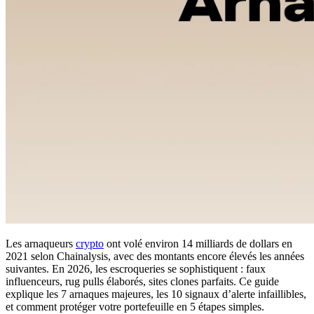
Les arnaqueurs
crypto
ont volé environ 14 milliards de dollars en
2021 selon Chainalysis, avec des montants encore élevés les années
suivantes. En 2026, les escroqueries se sophistiquent : faux
influenceurs, rug pulls élaborés, sites clones parfaits. Ce guide
explique les 7 arnaques majeures, les 10 signaux d’alerte infaillibles,
et comment protéger votre portefeuille en 5 étapes simples.