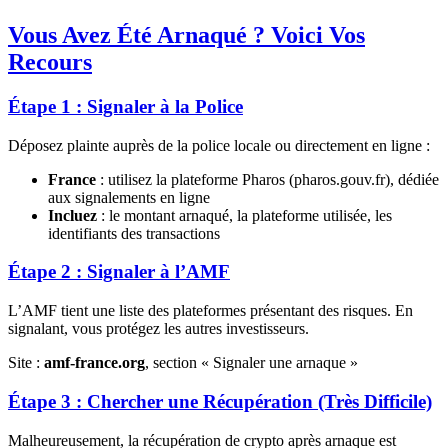
Vous Avez Été Arnaqué ? Voici Vos
Recours
Étape 1 : Signaler à la Police
Déposez plainte auprès de la police locale ou directement en ligne :
France
: utilisez la plateforme Pharos (pharos.gouv.fr), dédiée
aux signalements en ligne
Incluez
: le montant arnaqué, la plateforme utilisée, les
identifiants des transactions
Étape 2 : Signaler à l’AMF
L’AMF tient une liste des plateformes présentant des risques. En
signalant, vous protégez les autres investisseurs.
Site :
amf-france.org
, section « Signaler une arnaque »
Étape 3 : Chercher une Récupération (Très Difficile)
Malheureusement, la récupération de crypto après arnaque est