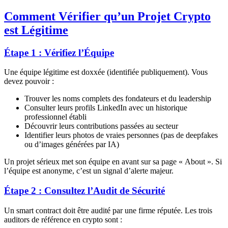
Comment Vérifier qu’un Projet Crypto
est Légitime
Étape 1 : Vérifiez l’Équipe
Une équipe légitime est doxxée (identifiée publiquement). Vous
devez pouvoir :
Trouver les noms complets des fondateurs et du leadership
Consulter leurs profils LinkedIn avec un historique
professionnel établi
Découvrir leurs contributions passées au secteur
Identifier leurs photos de vraies personnes (pas de deepfakes
ou d’images générées par IA)
Un projet sérieux met son équipe en avant sur sa page « About ». Si
l’équipe est anonyme, c’est un signal d’alerte majeur.
Étape 2 : Consultez l’Audit de Sécurité
Un smart contract doit être audité par une firme réputée. Les trois
auditors de référence en crypto sont :