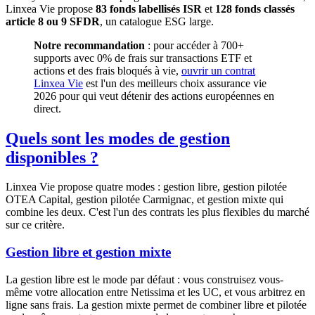
Linxea Vie propose
83 fonds labellisés ISR
et
128 fonds classés
article 8 ou 9 SFDR
, un catalogue ESG large.
Notre recommandation
: pour accéder à 700+
supports avec 0% de frais sur transactions ETF et
actions et des frais bloqués à vie,
ouvrir un contrat
Linxea Vie
est l'un des meilleurs choix assurance vie
2026 pour qui veut détenir des actions européennes en
direct.
Quels sont les modes de gestion
disponibles ?
Linxea Vie propose quatre modes : gestion libre, gestion pilotée
OTEA Capital, gestion pilotée Carmignac, et gestion mixte qui
combine les deux. C'est l'un des contrats les plus flexibles du marché
sur ce critère.
Gestion libre et gestion mixte
La gestion libre est le mode par défaut : vous construisez vous-
même votre allocation entre Netissima et les UC, et vous arbitrez en
ligne sans frais. La gestion mixte permet de combiner libre et pilotée