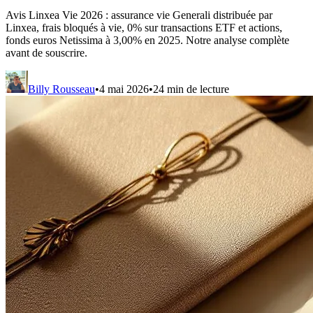
Avis Linxea Vie 2026 : assurance vie Generali distribuée par
Linxea, frais bloqués à vie, 0% sur transactions ETF et actions,
fonds euros Netissima à 3,00% en 2025. Notre analyse complète
avant de souscrire.
Billy Rousseau
•
4 mai 2026
•
24
min de lecture