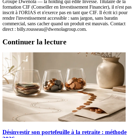
Groupe Dwenola — la holding qui édite Invesse. Titulaire de la
formation CIF (Conseiller en Investissement Financier), il n'est pas
inscrit à l'ORIAS et n'exerce pas en tant que CIF. Il écrit ici pour
rendre l'investissement accessible : sans jargon, sans baratin
commercial, sans cacher quand un produit est mauvais. Contact
direct : billy.rousseau@dwenolagroup.com.
Continuer la lecture
Désinvestir son portefeuille à la retraite : méthode