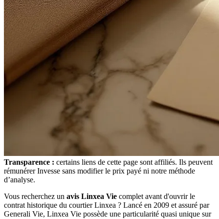
Transparence :
certains liens de cette page sont affiliés. Ils peuvent
rémunérer Invesse sans modifier le prix payé ni notre méthode
d’analyse.
Vous recherchez un
avis Linxea Vie
complet avant d'ouvrir le
contrat historique du courtier Linxea ? Lancé en 2009 et assuré par
Generali Vie, Linxea Vie possède une particularité quasi unique sur