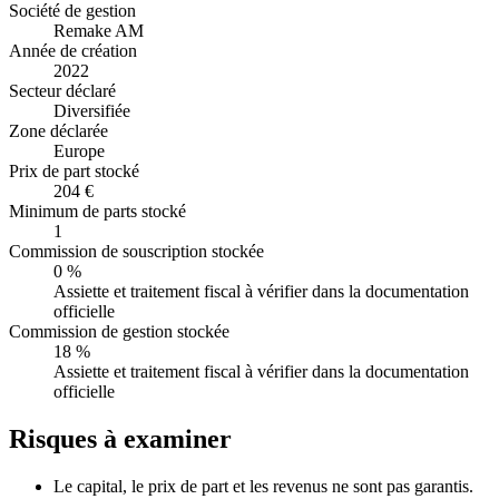
Société de gestion
Remake AM
Année de création
2022
Secteur déclaré
Diversifiée
Zone déclarée
Europe
Prix de part stocké
204 €
Minimum de parts stocké
1
Commission de souscription stockée
0 %
Assiette et traitement fiscal à vérifier dans la documentation
officielle
Commission de gestion stockée
18 %
Assiette et traitement fiscal à vérifier dans la documentation
officielle
Risques à examiner
Le capital, le prix de part et les revenus ne sont pas garantis.