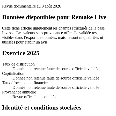
Revue documentaire au 3 août 2026
Données disponibles pour
Remake Live
Cette fiche affiche uniquement les champs structurés de la base
Invesse. Les valeurs sans provenance officielle validée restent
visibles dans l’export de données, mais ne sont ni qualifiées ni
utilisées pour établir un avis.
Exercice 2025
Taux de distribution
Donnée non retenue faute de source officielle validée
Capitalisation
Donnée non retenue faute de source officielle validée
Taux d’occupation financier
Donnée non retenue faute de source officielle validée
Provenance annuelle
Revue officielle incomplète
Identité et conditions stockées