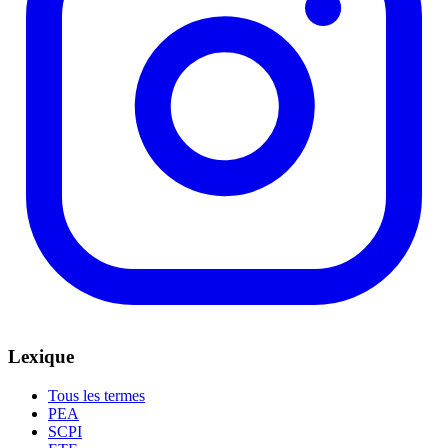
Lexique
Tous les termes
PEA
SCPI