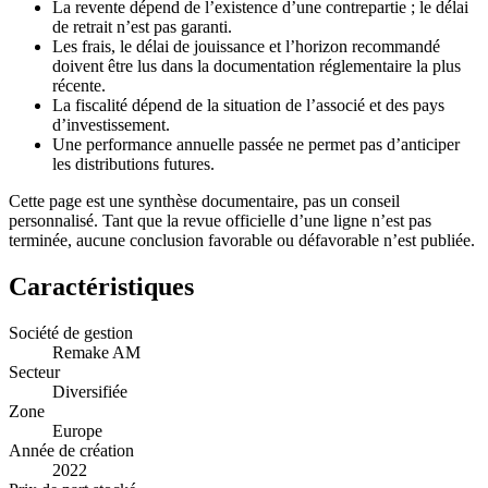
La revente dépend de l’existence d’une contrepartie ; le délai
de retrait n’est pas garanti.
Les frais, le délai de jouissance et l’horizon recommandé
doivent être lus dans la documentation réglementaire la plus
récente.
La fiscalité dépend de la situation de l’associé et des pays
d’investissement.
Une performance annuelle passée ne permet pas d’anticiper
les distributions futures.
Cette page est une synthèse documentaire, pas un conseil
personnalisé. Tant que la revue officielle d’une ligne n’est pas
terminée, aucune conclusion favorable ou défavorable n’est publiée.
Caractéristiques
Société de gestion
Remake AM
Secteur
Diversifiée
Zone
Europe
Année de création
2022