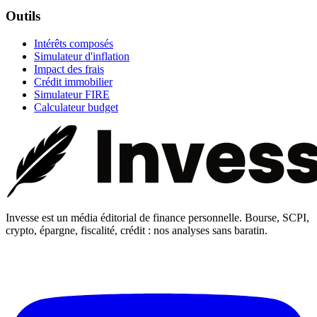
Outils
Intérêts composés
Simulateur d'inflation
Impact des frais
Crédit immobilier
Simulateur FIRE
Calculateur budget
Invesse est un média éditorial de finance personnelle. Bourse, SCPI,
crypto, épargne, fiscalité, crédit : nos analyses sans baratin.