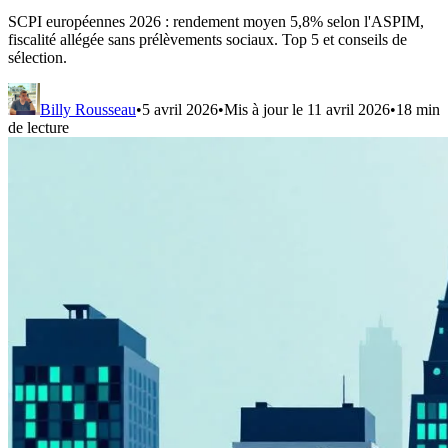
SCPI européennes 2026 : rendement moyen 5,8% selon l'ASPIM,
fiscalité allégée sans prélèvements sociaux. Top 5 et conseils de
sélection.
Billy Rousseau
•
5 avril 2026
•
Mis à jour le
11 avril 2026
•
18
min
de lecture