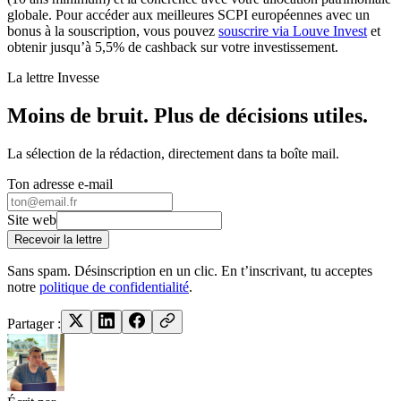
globale. Pour accéder aux meilleures SCPI européennes avec un
bonus à la souscription, vous pouvez
souscrire via Louve Invest
et
obtenir jusqu’à 5,5% de cashback sur votre investissement.
La lettre Invesse
Moins de bruit. Plus de décisions utiles.
La sélection de la rédaction, directement dans ta boîte mail.
Ton adresse e-mail
Site web
Recevoir la lettre
Sans spam. Désinscription en un clic. En t’inscrivant, tu acceptes
notre
politique de confidentialité
.
Partager :