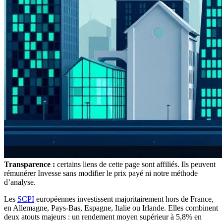
Transparence :
certains liens de cette page sont affiliés. Ils peuvent
rémunérer Invesse sans modifier le prix payé ni notre méthode
d’analyse.
Les
SCPI
européennes investissent majoritairement hors de France,
en Allemagne, Pays-Bas, Espagne, Italie ou Irlande. Elles combinent
deux atouts majeurs : un rendement moyen supérieur à 5,8% en