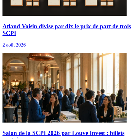
Atland Voisin divise par dix le prix de part de trois
SCPI
2 août 2026
Salon de la SCPI 2026 par Louve Invest : billets