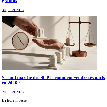
gratuits
30 juillet 2026
Second marché des SCPI : comment vendre ses parts
en 2026 ?
20 juillet 2026
La lettre Invesse