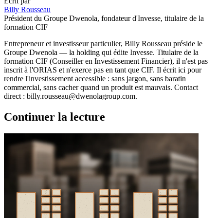
Écrit par
Billy Rousseau
Président du Groupe Dwenola, fondateur d'Invesse, titulaire de la
formation CIF
Entrepreneur et investisseur particulier, Billy Rousseau préside le
Groupe Dwenola — la holding qui édite Invesse. Titulaire de la
formation CIF (Conseiller en Investissement Financier), il n'est pas
inscrit à l'ORIAS et n'exerce pas en tant que CIF. Il écrit ici pour
rendre l'investissement accessible : sans jargon, sans baratin
commercial, sans cacher quand un produit est mauvais. Contact
direct : billy.rousseau@dwenolagroup.com.
Continuer la lecture