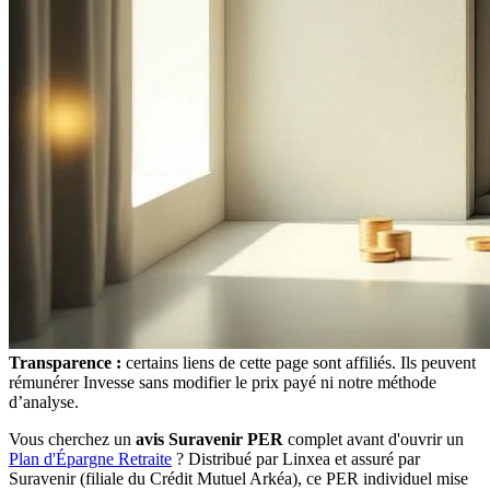
Transparence :
certains liens de cette page sont affiliés. Ils peuvent
rémunérer Invesse sans modifier le prix payé ni notre méthode
d’analyse.
Vous cherchez un
avis Suravenir PER
complet avant d'ouvrir un
Plan d'Épargne Retraite
? Distribué par Linxea et assuré par
Suravenir (filiale du Crédit Mutuel Arkéa), ce PER individuel mise