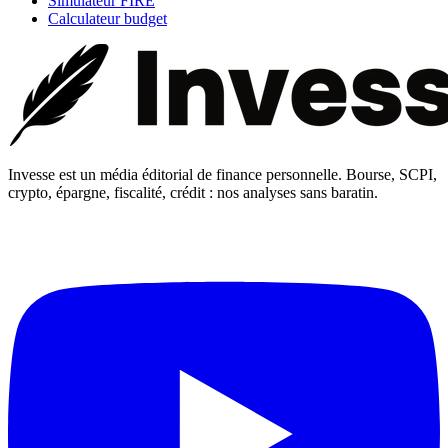
Simulateur FIRE
Calculateur budget
Invesse est un média éditorial de finance personnelle. Bourse, SCPI,
crypto, épargne, fiscalité, crédit : nos analyses sans baratin.