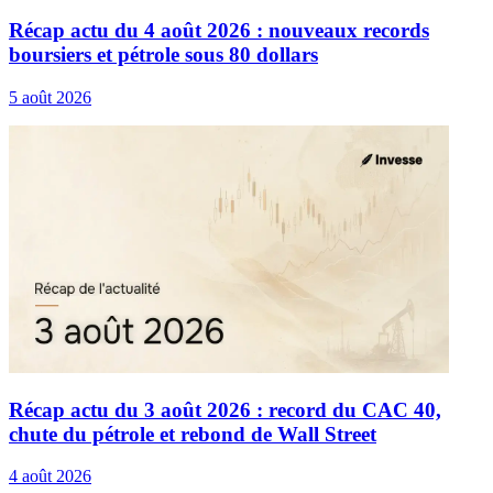
Récap actu du 4 août 2026 : nouveaux records
boursiers et pétrole sous 80 dollars
5 août 2026
Récap actu du 3 août 2026 : record du CAC 40,
chute du pétrole et rebond de Wall Street
4 août 2026