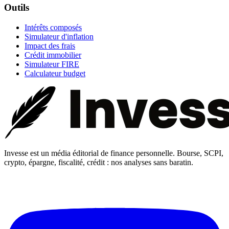
Outils
Intérêts composés
Simulateur d'inflation
Impact des frais
Crédit immobilier
Simulateur FIRE
Calculateur budget
Invesse est un média éditorial de finance personnelle. Bourse, SCPI,
crypto, épargne, fiscalité, crédit : nos analyses sans baratin.