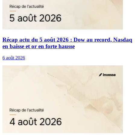
Récap actu du 5 août 2026 : Dow au record, Nasdaq
en baisse et or en forte hausse
6 août 2026