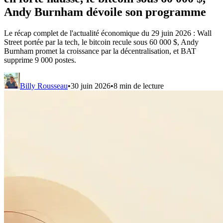
Andy Burnham dévoile son programme
Le récap complet de l'actualité économique du 29 juin 2026 : Wall
Street portée par la tech, le bitcoin recule sous 60 000 $, Andy
Burnham promet la croissance par la décentralisation, et BAT
supprime 9 000 postes.
Billy Rousseau
•
30 juin 2026
•
8
min de lecture