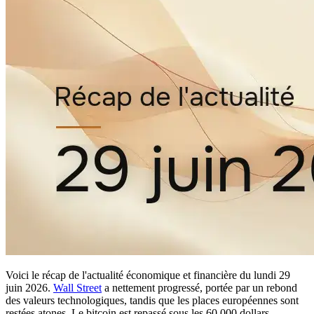
Voici le récap de l'actualité économique et financière du lundi 29
juin 2026.
Wall Street
a nettement progressé, portée par un rebond
des valeurs technologiques, tandis que les places européennes sont
restées atones. Le bitcoin est repassé sous les 60 000 dollars,