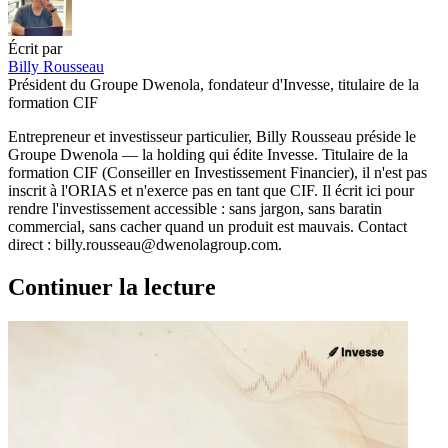
Écrit par
Billy Rousseau
Président du Groupe Dwenola, fondateur d'Invesse, titulaire de la
formation CIF
Entrepreneur et investisseur particulier, Billy Rousseau préside le
Groupe Dwenola — la holding qui édite Invesse. Titulaire de la
formation CIF (Conseiller en Investissement Financier), il n'est pas
inscrit à l'ORIAS et n'exerce pas en tant que CIF. Il écrit ici pour
rendre l'investissement accessible : sans jargon, sans baratin
commercial, sans cacher quand un produit est mauvais. Contact
direct : billy.rousseau@dwenolagroup.com.
Continuer la lecture