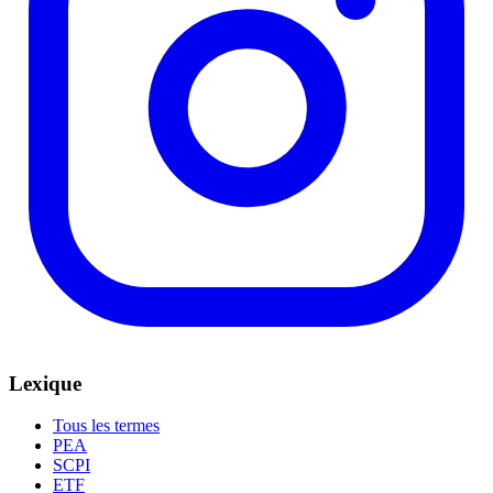
Lexique
Tous les termes
PEA
SCPI
ETF