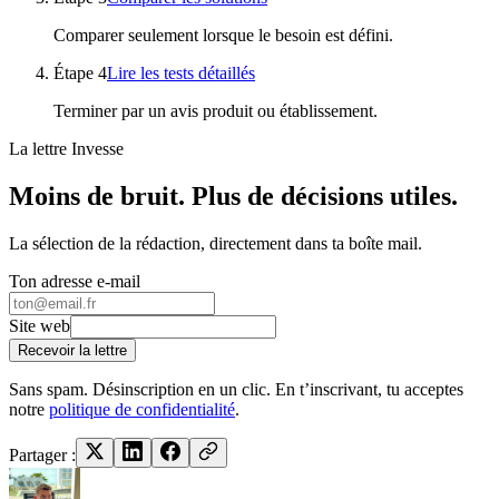
Comparer seulement lorsque le besoin est défini.
Étape
4
Lire les tests détaillés
Terminer par un avis produit ou établissement.
La lettre Invesse
Moins de bruit. Plus de décisions utiles.
La sélection de la rédaction, directement dans ta boîte mail.
Ton adresse e-mail
Site web
Recevoir la lettre
Sans spam. Désinscription en un clic. En t’inscrivant, tu acceptes
notre
politique de confidentialité
.
Partager :