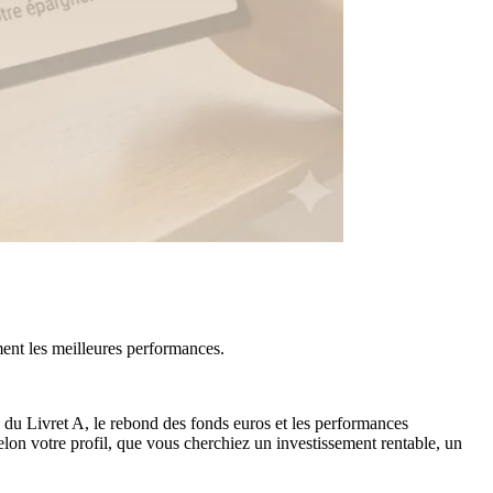
ment les meilleures performances.
 du Livret A, le rebond des fonds euros et les performances
elon votre profil, que vous cherchiez un investissement rentable, un