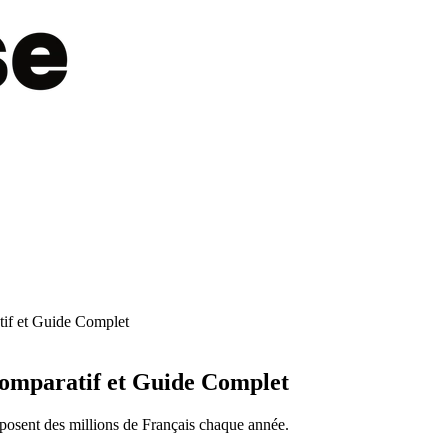
tif et Guide Complet
Comparatif et Guide Complet
 posent des millions de Français chaque année.