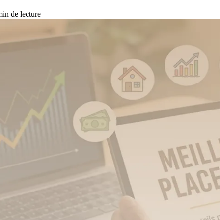
in de lecture