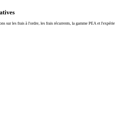
atives
s sur les frais à l'ordre, les frais récurrents, la gamme PEA et l'expérie