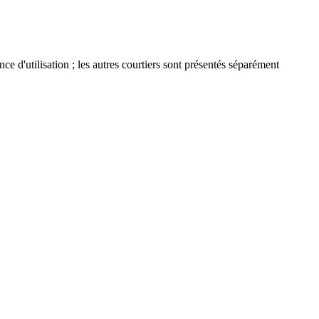
nce d'utilisation ; les autres courtiers sont présentés séparément