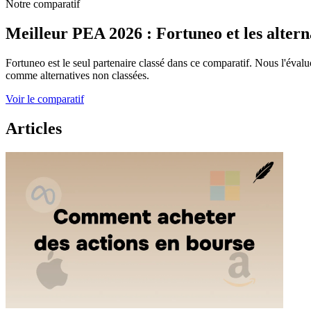
Notre comparatif
Meilleur PEA 2026 : Fortuneo et les altern
Fortuneo est le seul partenaire classé dans ce comparatif. Nous l'évaluon
comme alternatives non classées.
Voir le comparatif
Articles