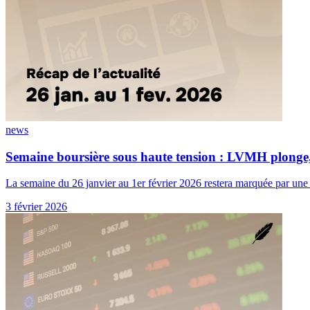
news
Semaine boursière sous haute tension : LVMH plonge, 
La semaine du 26 janvier au 1er février 2026 restera marquée par une 
3 février 2026