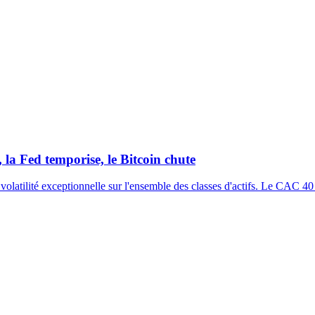
la Fed temporise, le Bitcoin chute
volatilité exceptionnelle sur l'ensemble des classes d'actifs. Le CAC 4