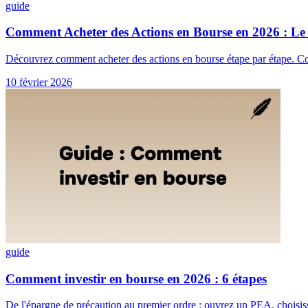
guide
Comment Acheter des Actions en Bourse en 2026 : Le
Découvrez comment acheter des actions en bourse étape par étape. Compt
10 février 2026
guide
Comment investir en bourse en 2026 : 6 étapes
De l'épargne de précaution au premier ordre : ouvrez un PEA, choisiss