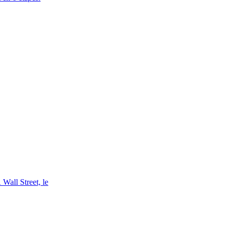
Wall Street, le