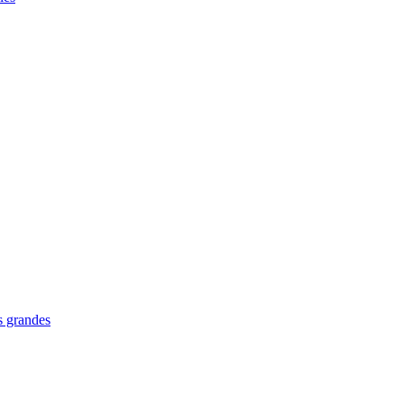
us grandes