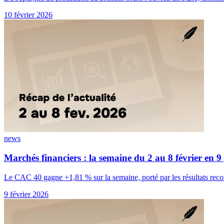
10 février 2026
news
Marchés financiers : la semaine du 2 au 8 février en 9 
Le CAC 40 gagne +1,81 % sur la semaine, porté par les résultats recor
9 février 2026