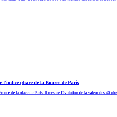
l’indice phare de la Bourse de Paris
rence de la place de Paris. Il mesure l'évolution de la valeur des 40 pl