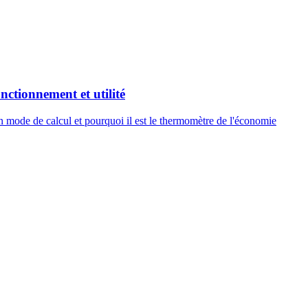
nctionnement et utilité
n mode de calcul et pourquoi il est le thermomètre de l'économie