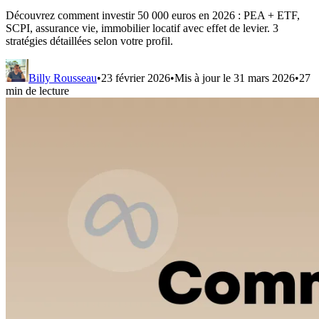
Découvrez comment investir 50 000 euros en 2026 : PEA + ETF,
SCPI, assurance vie, immobilier locatif avec effet de levier. 3
stratégies détaillées selon votre profil.
Billy Rousseau
•
23 février 2026
•
Mis à jour le
31 mars 2026
•
27
min de lecture