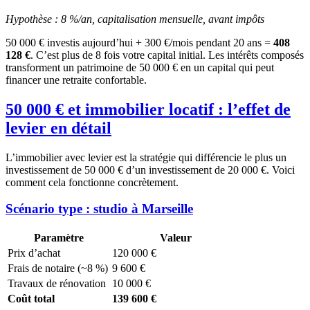
Hypothèse : 8 %/an, capitalisation mensuelle, avant impôts
50 000 € investis aujourd’hui + 300 €/mois pendant 20 ans =
408
128 €
. C’est plus de 8 fois votre capital initial. Les intérêts composés
transforment un patrimoine de 50 000 € en un capital qui peut
financer une retraite confortable.
50 000 € et immobilier locatif : l’effet de
levier en détail
L’immobilier avec levier est la stratégie qui différencie le plus un
investissement de 50 000 € d’un investissement de 20 000 €. Voici
comment cela fonctionne concrètement.
Scénario type : studio à Marseille
Paramètre
Valeur
Prix d’achat
120 000 €
Frais de notaire (~8 %)
9 600 €
Travaux de rénovation
10 000 €
Coût total
139 600 €