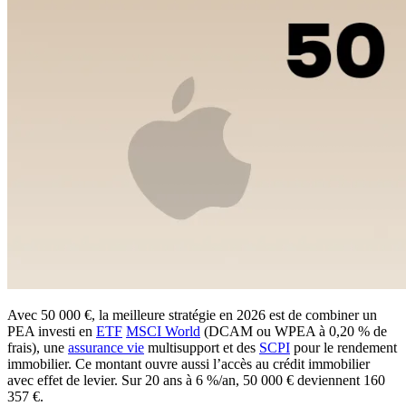
Avec 50 000 €, la meilleure stratégie en 2026 est de combiner un
PEA investi en
ETF
MSCI World
(DCAM ou WPEA à 0,20 % de
frais), une
assurance vie
multisupport et des
SCPI
pour le rendement
immobilier. Ce montant ouvre aussi l’accès au crédit immobilier
avec effet de levier. Sur 20 ans à 6 %/an, 50 000 € deviennent 160
357 €.