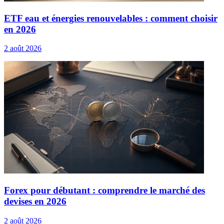
ETF eau et énergies renouvelables : comment choisir
en 2026
2 août 2026
Forex pour débutant : comprendre le marché des
devises en 2026
2 août 2026