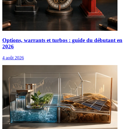
Options, warrants et turbos : guide du débutant en
2026
4 août 2026