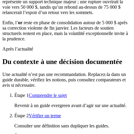
représente un support technique majeur ; une rupture ouvrirait la
voie vers 50 000 $, tandis qu’un rebond au-dessus de 75 000 $
relancerait l’espoir d’un retour vers les sommets.
Enfin, l’
or
reste en phase de consolidation autour de 5 000 $ après
sa correction violente de fin janvier. Les facteurs de soutien
structurels restent en place, mais la volatilité exceptionnelle invite à
la prudence.
Après l’actualité
Du contexte à une décision documentée
Une actualité n’est pas une recommandation. Replacez-la dans un
guide durable, vérifiez les notions, puis consultez comparateurs et
avis si nécessaire.
Étape
1
Comprendre le sujet
Revenir à un guide evergreen avant d’agir sur une actualité.
Étape
2
Vérifier un terme
Consulter une définition sans dupliquer les guides.