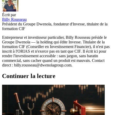
Écrit par
Billy Rousseau
Président du Groupe Dwenola, fondateur d'Invesse, titulaire de la
formation CIF
Entrepreneur et investisseur particulier, Billy Rousseau préside le
Groupe Dwenola — la holding qui édite Invesse. Titulaire de la
formation CIF (Conseiller en Investissement Financier), il n'est pas
inscrit à l'ORIAS et n'exerce pas en tant que CIF. Il écrit ici pour
rendre l'investissement accessible : sans jargon, sans baratin
commercial, sans cacher quand un produit est mauvais. Contact
direct : billy.rousseau@dwenolagroup.com.
Continuer la lecture