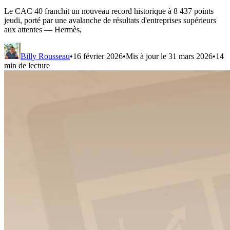
Le CAC 40 franchit un nouveau record historique à 8 437 points
jeudi, porté par une avalanche de résultats d'entreprises supérieurs
aux attentes — Hermès,
Billy Rousseau
•
16 février 2026
•
Mis à jour le
31 mars 2026
•
14
min de lecture