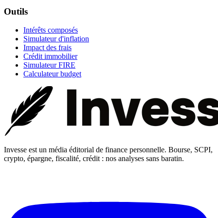
Outils
Intérêts composés
Simulateur d'inflation
Impact des frais
Crédit immobilier
Simulateur FIRE
Calculateur budget
Invesse est un média éditorial de finance personnelle. Bourse, SCPI,
crypto, épargne, fiscalité, crédit : nos analyses sans baratin.