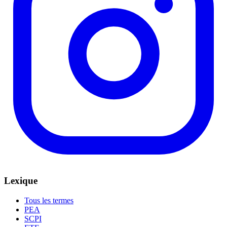
Lexique
Tous les termes
PEA
SCPI