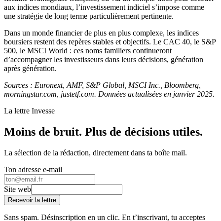
aux indices mondiaux, l’investissement indiciel s’impose comme
une stratégie de long terme particulièrement pertinente.
Dans un monde financier de plus en plus complexe, les indices
boursiers restent des repères stables et objectifs. Le CAC 40, le S&P
500, le MSCI World : ces noms familiers continueront
d’accompagner les investisseurs dans leurs décisions, génération
après génération.
Sources : Euronext, AMF, S&P Global, MSCI Inc., Bloomberg,
morningstar.com, justetf.com. Données actualisées en janvier 2025.
La lettre Invesse
Moins de bruit. Plus de décisions utiles.
La sélection de la rédaction, directement dans ta boîte mail.
Ton adresse e-mail
Site web
Recevoir la lettre
Sans spam. Désinscription en un clic. En t’inscrivant, tu acceptes