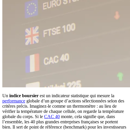
Un
indice boursier
est un indicateur statistique qui mesure la
performance
globale d’un groupe d’actions sélectionnées selon des
critères précis. Imaginez-le comme un thermomètre : au lieu de
vérifier la température de chaque cellule, on regarde la température
globale du corps. Si le
CAC 40
monte, cela signifie que, dans
l’ensemble, les 40 plus grandes entreprises françaises se portent
bien. Il sert de point de référence (benchmark) pour les investisseurs