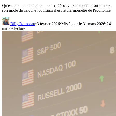
Qu'est-ce qu'un indice boursier ? Découvrez une définition simple,
son mode de calcul et pourquoi il est le thermomètre de l'économie
Billy Rousseau
•
3 février 2026
•
Mis à jour le
31 mars 2026
•
24
min de lecture