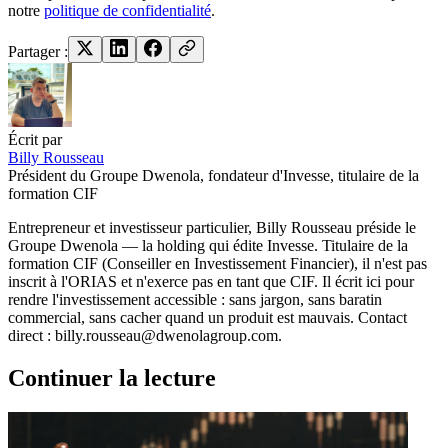
notre
politique de confidentialité
.
Partager :
Écrit par
Billy Rousseau
Président du Groupe Dwenola, fondateur d'Invesse, titulaire de la
formation CIF
Entrepreneur et investisseur particulier, Billy Rousseau préside le
Groupe Dwenola — la holding qui édite Invesse. Titulaire de la
formation CIF (Conseiller en Investissement Financier), il n'est pas
inscrit à l'ORIAS et n'exerce pas en tant que CIF. Il écrit ici pour
rendre l'investissement accessible : sans jargon, sans baratin
commercial, sans cacher quand un produit est mauvais. Contact
direct : billy.rousseau@dwenolagroup.com.
Continuer la lecture