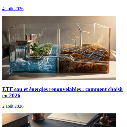
4 août 2026
ETF eau et énergies renouvelables : comment choisir
en 2026
2 août 2026