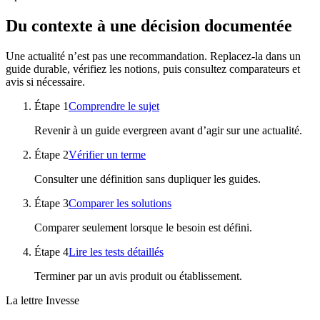
Du contexte à une décision documentée
Une actualité n’est pas une recommandation. Replacez-la dans un
guide durable, vérifiez les notions, puis consultez comparateurs et
avis si nécessaire.
Étape
1
Comprendre le sujet
Revenir à un guide evergreen avant d’agir sur une actualité.
Étape
2
Vérifier un terme
Consulter une définition sans dupliquer les guides.
Étape
3
Comparer les solutions
Comparer seulement lorsque le besoin est défini.
Étape
4
Lire les tests détaillés
Terminer par un avis produit ou établissement.
La lettre Invesse