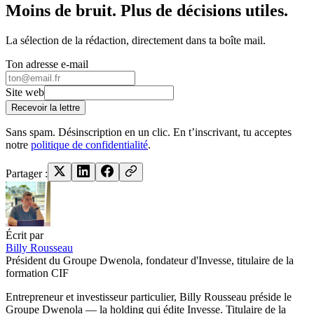
Moins de bruit. Plus de décisions utiles.
La sélection de la rédaction, directement dans ta boîte mail.
Ton adresse e-mail
Site web
Recevoir la lettre
Sans spam. Désinscription en un clic. En t’inscrivant, tu acceptes
notre
politique de confidentialité
.
Partager :
Écrit par
Billy Rousseau
Président du Groupe Dwenola, fondateur d'Invesse, titulaire de la
formation CIF
Entrepreneur et investisseur particulier, Billy Rousseau préside le
Groupe Dwenola — la holding qui édite Invesse. Titulaire de la