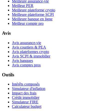
Meilleure assurance-vie
Meilleur PER
Meilleure plateforme crypto
Meilleure plateforme SCPI
Meilleure banque en ligne
Meilleur compte pro
Avis
Avis assurance-vie
Avis courtiers & PEA
Avis plateformes crypto
Avis SCPI & immobilier
Avis banques
Avis comptes pros
Outils
Intérêts composés
Simulateur d'inflation
Impact des frais
Crédit immobilier
Simulateur FIRE
Calculateur budget