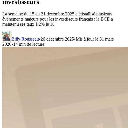
investisseurs
La semaine du 15 au 21 décembre 2025 a cristallisé plusieurs
événements majeurs pour les investisseurs français : la BCE a
maintenu ses taux à 2% le 18
Billy Rousseau
•
26 décembre 2025
•
Mis à jour le
31 mars
2026
•
14
min de lecture