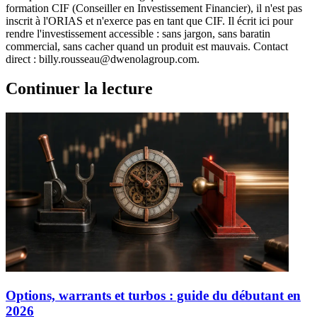
formation CIF (Conseiller en Investissement Financier), il n'est pas
inscrit à l'ORIAS et n'exerce pas en tant que CIF. Il écrit ici pour
rendre l'investissement accessible : sans jargon, sans baratin
commercial, sans cacher quand un produit est mauvais. Contact
direct : billy.rousseau@dwenolagroup.com.
Continuer la lecture
Options, warrants et turbos : guide du débutant en
2026