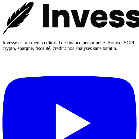
Invesse est un média éditorial de finance personnelle. Bourse, SCPI,
crypto, épargne, fiscalité, crédit : nos analyses sans baratin.